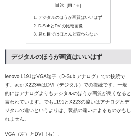
目次
デジタルのほうが画質はいいはず
D-SubとDVIの比較画像
見た目ではほとんど変わらない
デジタルのほうが画質はいいはず
lenovo L191はVGA端子（D-Sub アナログ）での接続で
す。acer X223WはDVI（デジタル）での接続です。一般
的にはアナログよりもデジタルのほうが画質が良くなると
言われています。でもL191とX223の違いはアナログとデ
ジタルの違いというよりは、製品の違いによるものかもし
れません。
VGA（左）とDVI（右）。