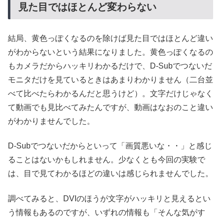
見た目ではほとんど変わらない
結局、黄色っぽくなるのを除けば見た目ではほとんど違い
がわからないという結果になりました。黄色っぽくなるの
もカメラだからハッキリわかるだけで、D-Subでつないだ
モニタだけを見ているときはあまりわかりません（二台並
べて比べたらわかるんだと思うけど）。文字だけじゃなく
て動画でも見比べてみたんですが、動画はなおのこと違い
がわかりませんでした。
D-Subでつないだからといって「画質悪いな・・」と感じ
ることはないかもしれません。少なくとも今回の実験で
は、目で見てわかるほどの違いは感じられませんでした。
調べてみると、DVIのほうが文字がハッキリと見えるとい
う情報もあるのですが、いずれの情報も「そんな気がす