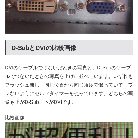
D-SubとDVIの比較画像
DVIのケーブルでつないだときの写真と、D-Subのケーブ
ルでつないだときの写真を上げに並べています。いずれも
フラッシュ無し。同じ位置から同じ角度で撮っていて、ブ
レないようにセルフタイマーを使っています。どちらの画
像も上がD-Sub、下がDVIです。
比較画像1