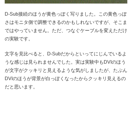
D-Sub接続のほうが黄色っぽく写りました。この黄色っぽ
さはモニタ側で調整できるのかもしれないですが、そこま
ではやっていません。ただ、つなぐケーブルを変えただけ
の実験です。
文字を見比べると、D-Subだからといってにじんでいるよ
うな感じは見られませんでした。実は実験中もDVIのほう
が文字がクッキリと見えるような気がしましたが、たぶん
DVIのほうが背景が白っぽくなったからクッキリ見えるの
だと思います。