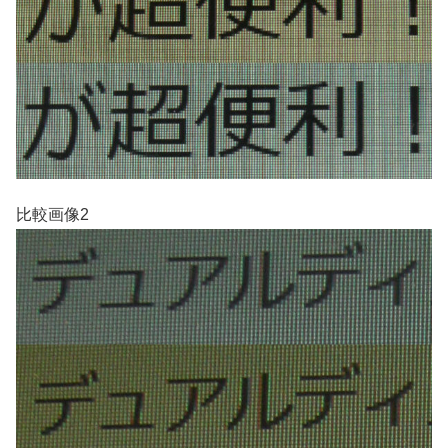
比較画像2