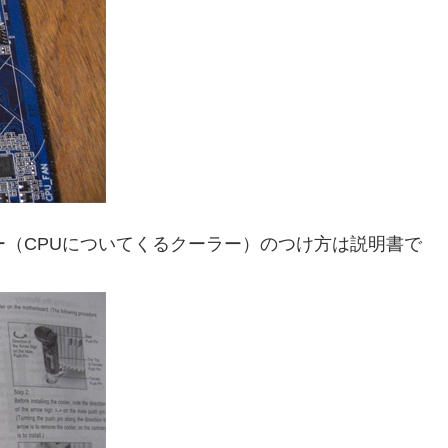
ー（CPUについてくるクーラー）のつけ方は説明書で