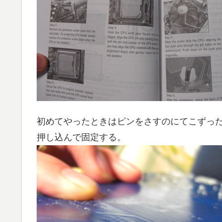
初めてやったときはピンをさすのにてこずっ
押し込んで固定する。