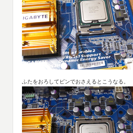
ふたをおろしてピンでおさえるとこうなる。