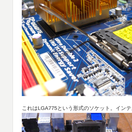
これはLGA775という形式のソケット。インテ