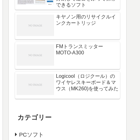
できるソフト
キヤノン用のリサイクルイ
ンクカートリッジ
FMトランスミッター
MOTO-A300
Logicool（ロジクール）の
ワイヤレスキーボード＆マ
ウス（MK260)を使ってみた
カテゴリー
PCソフト