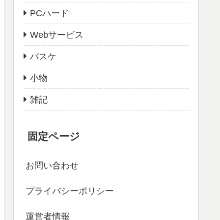
PCハード
Webサービス
バスケ
小物
雑記
固定ページ
お問い合わせ
プライバシーポリシー
運営者情報