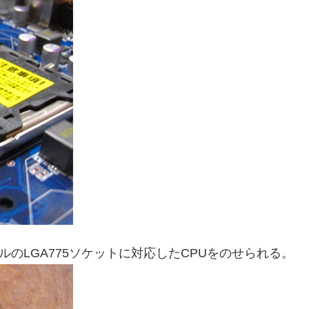
ルのLGA775ソケットに対応したCPUをのせられる。